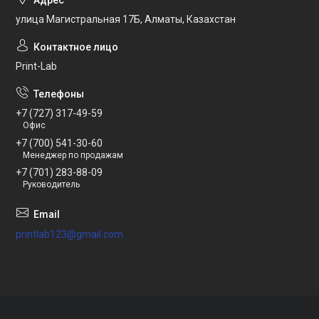
улица Магистральная 17Б, Алматы, Казахстан
Print-Lab
+7 (727) 317-49-59
Офис
+7 (700) 541-30-60
Менеджер по продажам
+7 (701) 283-88-09
Руководитель
printlab123@gmail.com