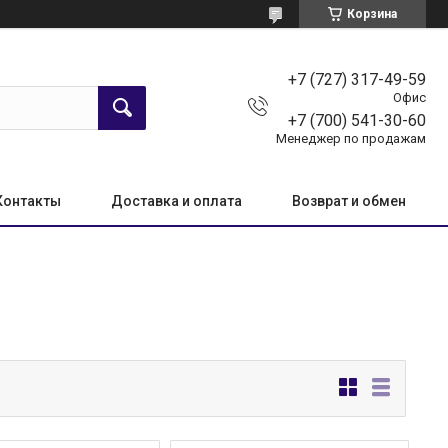
Корзина
+7 (727) 317-49-59
Офис
+7 (700) 541-30-60
Менеджер по продажам
Контакты
Доставка и оплата
Возврат и обмен