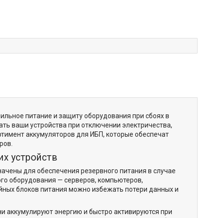
ильное питание и защиту оборудования при сбоях в
тать ваши устройства при отключении электричества,
тимент аккумуляторов для ИБП, которые обеспечат
ров.
их устройств
ачены для обеспечения резервного питания в случае
го оборудования — серверов, компьютеров,
йных блоков питания можно избежать потери данных и
ни аккумулируют энергию и быстро активируются при