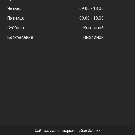
Четверг
09:00
18:00
Пятница
09:00
18:00
Суббота
Выходной
Воскресенье
Выходной
Сайт создан на маркетплейсе
Satu.kz