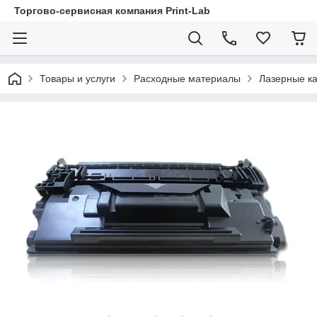
Торгово-сервисная компания Print-Lab
Товары и услуги
Расходные материалы
Лазерные к