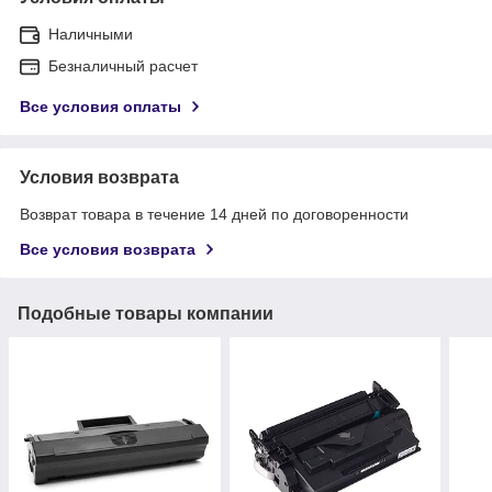
Наличными
Безналичный расчет
Все условия оплаты
Условия возврата
Возврат товара в течение 14 дней по договоренности
Все условия возврата
Подобные товары компании