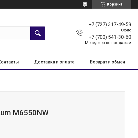
Корзина
+7 (727) 317-49-59
Офис
+7 (700) 541-30-60
Менеджер по продажам
Контакты
Доставка и оплата
Возврат и обмен
tum M6550NW