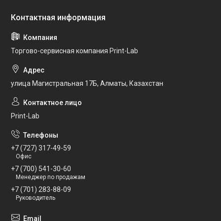
Торгово-сервисная компания Print-Lab
улица Магистральная 17Б, Алматы, Казахстан
Print-Lab
+7 (727) 317-49-59
Офис
+7 (700) 541-30-60
Менеджер по продажам
+7 (701) 283-88-09
Руководитель