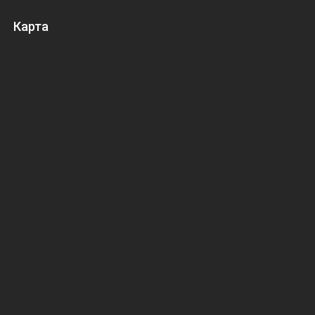
Карта