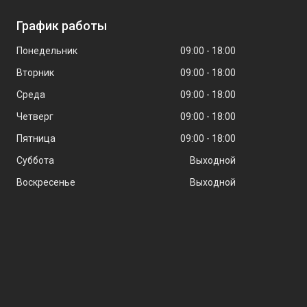
График работы
Понедельник
09:00
18:00
Вторник
09:00
18:00
Среда
09:00
18:00
Четверг
09:00
18:00
Пятница
09:00
18:00
Суббота
Выходной
Воскресенье
Выходной