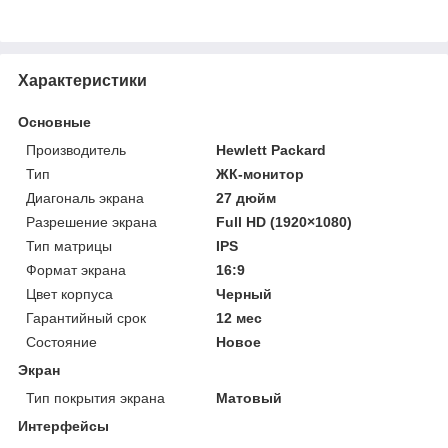
Характеристики
Основные
Производитель
Hewlett Packard
Тип
ЖК-монитор
Диагональ экрана
27 дюйм
Разрешение экрана
Full HD (1920×1080)
Тип матрицы
IPS
Формат экрана
16:9
Цвет корпуса
Черный
Гарантийный срок
12 мес
Состояние
Новое
Экран
Тип покрытия экрана
Матовый
Интерфейсы