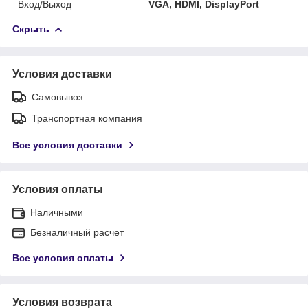
Вход/Выход
VGA, HDMI, DisplayPort
Скрыть
Условия доставки
Самовывоз
Транспортная компания
Все условия доставки
Условия оплаты
Наличными
Безналичный расчет
Все условия оплаты
Условия возврата