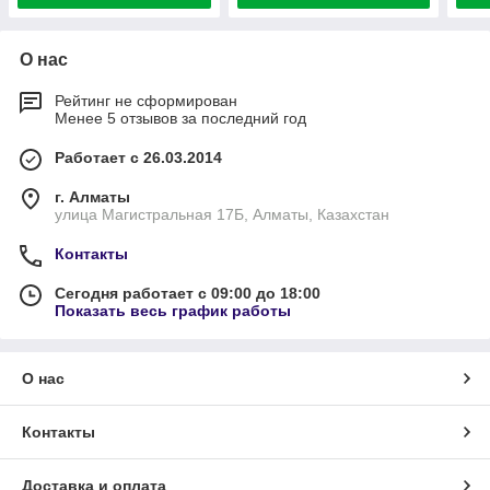
О нас
Рейтинг не сформирован
Менее 5 отзывов за последний год
Работает с 26.03.2014
г. Алматы
улица Магистральная 17Б, Алматы, Казахстан
Контакты
Сегодня работает с 09:00 до 18:00
Показать весь график работы
О нас
Контакты
Доставка и оплата