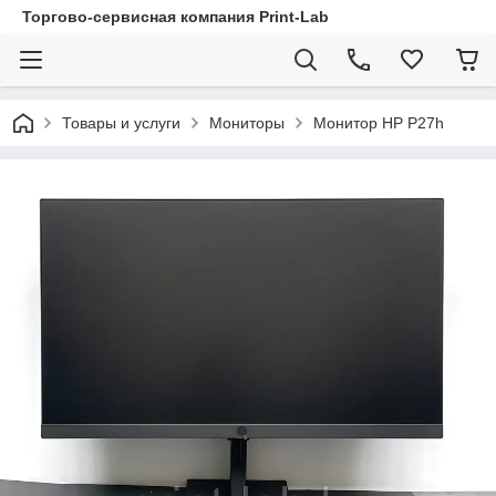
Торгово-сервисная компания Print-Lab
Товары и услуги
Мониторы
Монитор HP P27h