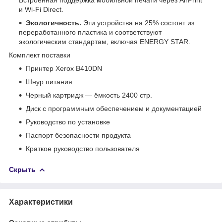
и Wi-Fi Direct.
Экологичность.
Эти устройства на 25% состоят из
переработанного пластика и соответствуют
экологическим стандартам, включая ENERGY STAR.
Комплект поставки
Принтер Xerox B410DN
Шнур питания
Черный картридж — ёмкость 2400 стр.
Диск с программным обеспечением и документацией
Руководство по установке
Паспорт безопасности продукта
Краткое руководство пользователя
Скрыть
Характеристики