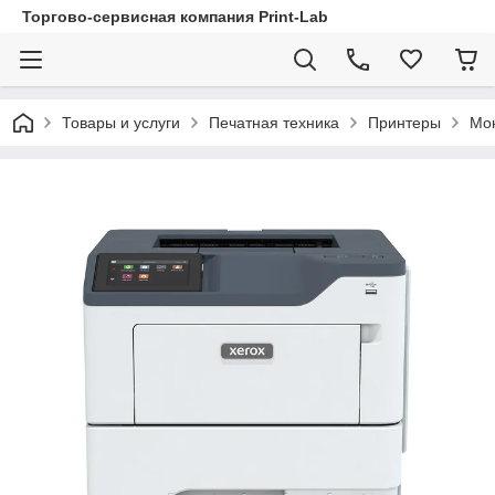
Торгово-сервисная компания Print-Lab
Товары и услуги
Печатная техника
Принтеры
Мо