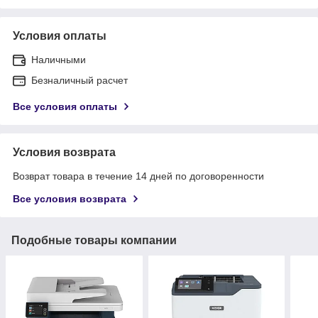
Условия оплаты
Наличными
Безналичный расчет
Все условия оплаты
Условия возврата
Возврат товара в течение 14 дней по договоренности
Все условия возврата
Подобные товары компании