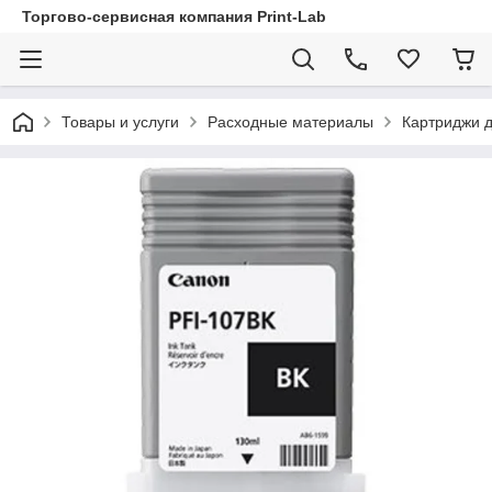
Торгово-сервисная компания Print-Lab
Товары и услуги
Расходные материалы
Картриджи д