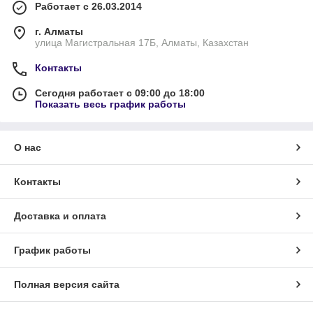
Работает с 26.03.2014
г. Алматы
улица Магистральная 17Б, Алматы, Казахстан
Контакты
Сегодня работает с 09:00 до 18:00
Показать весь график работы
О нас
Контакты
Доставка и оплата
График работы
Полная версия сайта