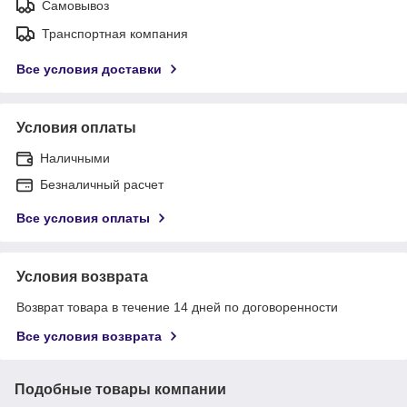
Самовывоз
Транспортная компания
Все условия доставки
Условия оплаты
Наличными
Безналичный расчет
Все условия оплаты
Условия возврата
Возврат товара в течение 14 дней по договоренности
Все условия возврата
Подобные товары компании