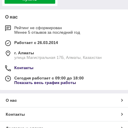
О нас
Рейтинг не сформирован
Менее 5 отзывов за последний год
Работает с 26.03.2014
г. Алматы
улица Магистральная 17Б, Алматы, Казахстан
Контакты
Сегодня работает с 09:00 до 18:00
Показать весь график работы
О нас
Контакты