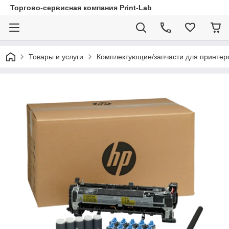
Торгово-сервисная компания Print-Lab
Товары и услуги
Комплектующие/запчасти для принтер