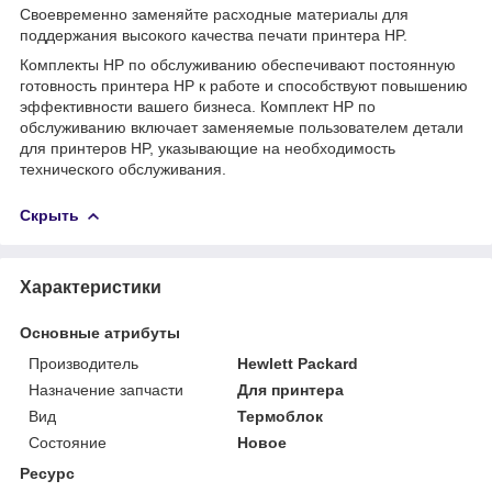
Своевременно заменяйте расходные материалы для
поддержания высокого качества печати принтера HP.
Комплекты HP по обслуживанию обеспечивают постоянную
готовность принтера HP к работе и способствуют повышению
эффективности вашего бизнеса. Комплект HP по
обслуживанию включает заменяемые пользователем детали
для принтеров HP, указывающие на необходимость
технического обслуживания.
Скрыть
Характеристики
Основные атрибуты
Производитель
Hewlett Packard
Назначение запчасти
Для принтера
Вид
Термоблок
Состояние
Новое
Ресурс