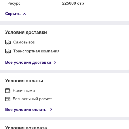
Ресурс
225000 стр
Скрыть
Условия доставки
Самовывоз
Транспортная компания
Все условия доставки
Условия оплаты
Наличными
Безналичный расчет
Все условия оплаты
Условия возврата