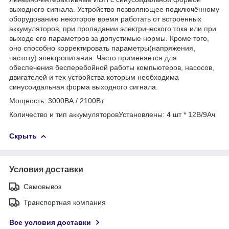
выходного сигнала. Устройство позволяющее подключённому
оборудованию некоторое время работать от встроенных
аккумуляторов, при пропадании электрического тока или при
выходе его параметров за допустимые нормы. Кроме того,
оно способно корректировать параметры(напряжения,
частоту) электропитания. Часто применяется для
обеспечения бесперебойной работы компьютеров, насосов,
двигателей и тех устройства которым необходима
синусоидальная форма выходного сигнала.
Мощность: 3000ВА / 2100Вт
Количество и тип аккумуляторовУстановлены: 4 шт * 12В/9Ач
Скрыть
Условия доставки
Самовывоз
Транспортная компания
Все условия доставки