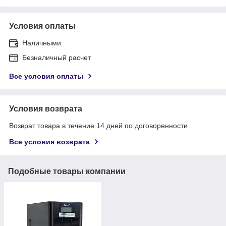
Условия оплаты
Наличными
Безналичный расчет
Все условия оплаты
Условия возврата
Возврат товара в течение 14 дней по договоренности
Все условия возврата
Подобные товары компании